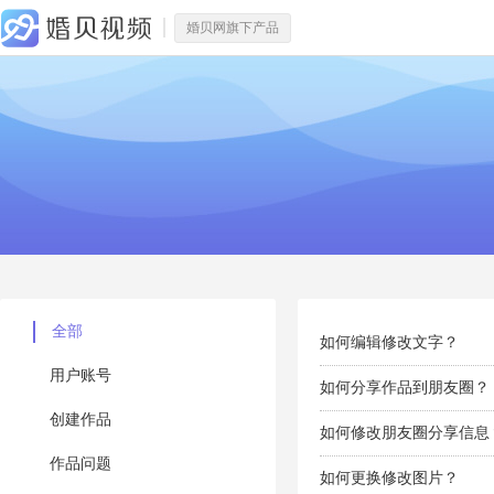
婚贝网旗下产品
全部
如何编辑修改文字？
用户账号
如何分享作品到朋友圈？
创建作品
如何修改朋友圈分享信息
作品问题
如何更换修改图片？