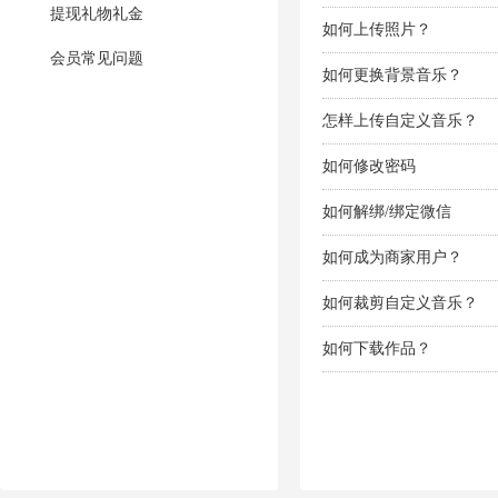
提现礼物礼金
如何上传照片？
会员常见问题
如何更换背景音乐？
怎样上传自定义音乐？
如何修改密码
如何解绑/绑定微信
如何成为商家用户？
如何裁剪自定义音乐？
如何下载作品？